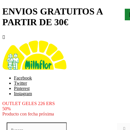
ENVIOS GRATUITOS A
PARTIR DE 30€

Facebook
Twitter
Pinterest
Instagram
OUTLET GELES 226 ERS
50%
Producto con fecha próxima
