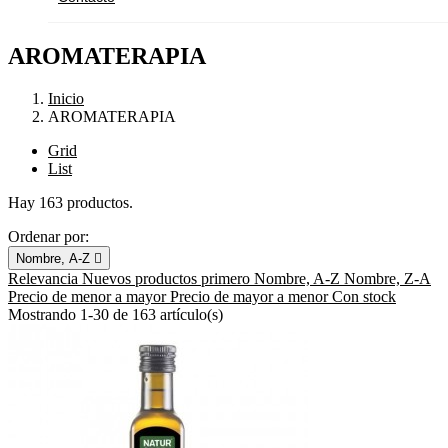
AROMATERAPIA
Inicio
AROMATERAPIA
Grid
List
Hay 163 productos.
Ordenar por:
Nombre, A-Z

Relevancia
Nuevos productos primero
Nombre, A-Z
Nombre, Z-A
Precio de menor a mayor
Precio de mayor a menor
Con stock
Mostrando 1-30 de 163 artículo(s)