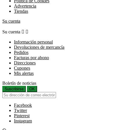
Política de Cookies
Advertencia
Tiendas
Su cuenta
Su cuenta


Información personal
Devoluciones de mercancía
Pedidos
Facturas por abono
Direcciones
Cupones
Mis alertas
Boletín de noticias
Suscribirse
OK
Facebook
Twitter
Pinterest
Instagram