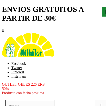
ENVIOS GRATUITOS A
PARTIR DE 30€

Facebook
Twitter
Pinterest
Instagram
OUTLET GELES 226 ERS
50%
Producto con fecha próxima
