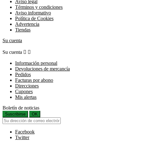
Aviso legal
Términos y condiciones
Aviso informativo
Política de Cookies
Advertencia
Tiendas
Su cuenta
Su cuenta


Información personal
Devoluciones de mercancía
Pedidos
Facturas por abono
Direcciones
Cupones
Mis alertas
Boletín de noticias
Suscribirse
OK
Facebook
Twitter