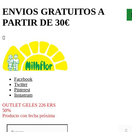
ENVIOS GRATUITOS A
PARTIR DE 30€

Facebook
Twitter
Pinterest
Instagram
OUTLET GELES 226 ERS
50%
Producto con fecha próxima
