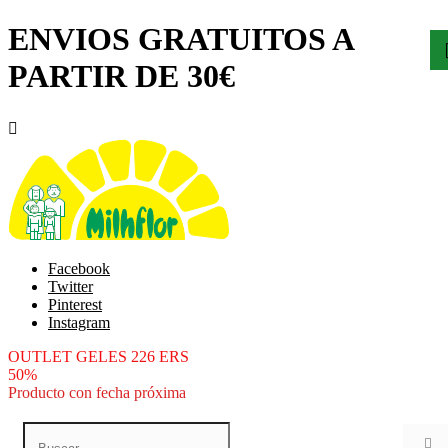
ENVIOS GRATUITOS A
PARTIR DE 30€

Facebook
Twitter
Pinterest
Instagram
OUTLET GELES 226 ERS
50%
Producto con fecha próxima
