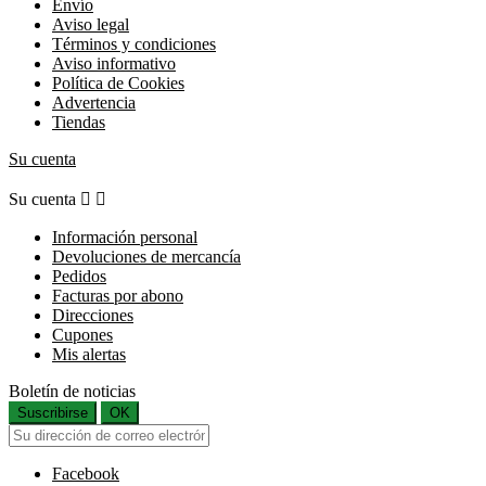
Envío
Aviso legal
Términos y condiciones
Aviso informativo
Política de Cookies
Advertencia
Tiendas
Su cuenta
Su cuenta


Información personal
Devoluciones de mercancía
Pedidos
Facturas por abono
Direcciones
Cupones
Mis alertas
Boletín de noticias
Suscribirse
OK
Facebook