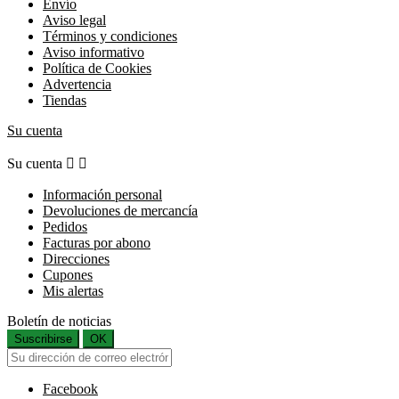
Envío
Aviso legal
Términos y condiciones
Aviso informativo
Política de Cookies
Advertencia
Tiendas
Su cuenta
Su cuenta


Información personal
Devoluciones de mercancía
Pedidos
Facturas por abono
Direcciones
Cupones
Mis alertas
Boletín de noticias
Suscribirse
OK
Facebook