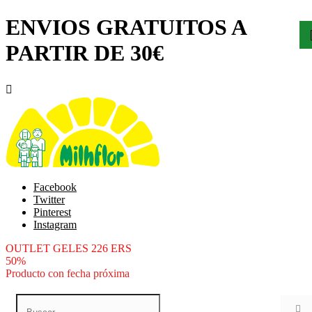
ENVIOS GRATUITOS A
PARTIR DE 30€

Facebook
Twitter
Pinterest
Instagram
OUTLET GELES 226 ERS
50%
Producto con fecha próxima
