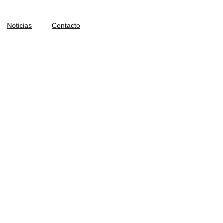
Noticias
Contacto