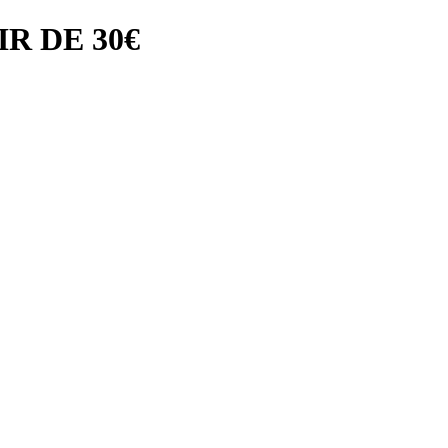
R DE 30€