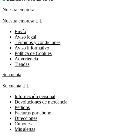
Nuestra empresa
Nuestra empresa


Envío
Aviso legal
Términos y condiciones
Aviso informativo
Política de Cookies
Advertencia
Tiendas
Su cuenta
Su cuenta


Información personal
Devoluciones de mercancía
Pedidos
Facturas por abono
Direcciones
Cupones
Mis alertas