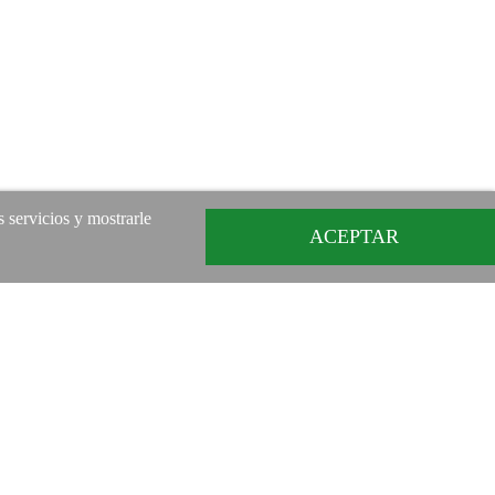
s servicios y mostrarle
ACEPTAR