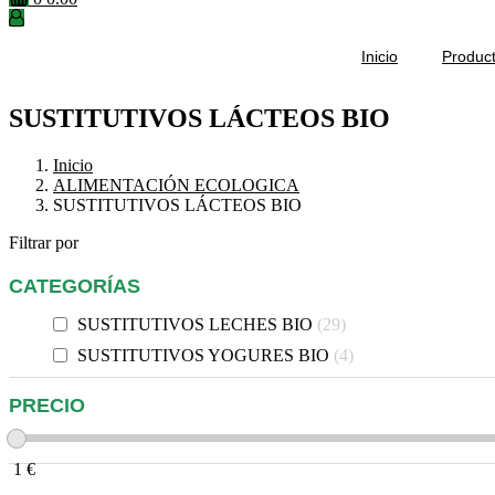
Inicio
Produc
SUSTITUTIVOS LÁCTEOS BIO
Inicio
ALIMENTACIÓN ECOLOGICA
SUSTITUTIVOS LÁCTEOS BIO
Filtrar por
CATEGORÍAS
SUSTITUTIVOS LECHES BIO
29
SUSTITUTIVOS YOGURES BIO
4
PRECIO
1
€