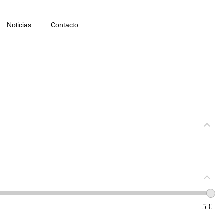
Noticias
Contacto
5
€