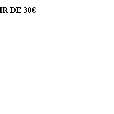
R DE 30€