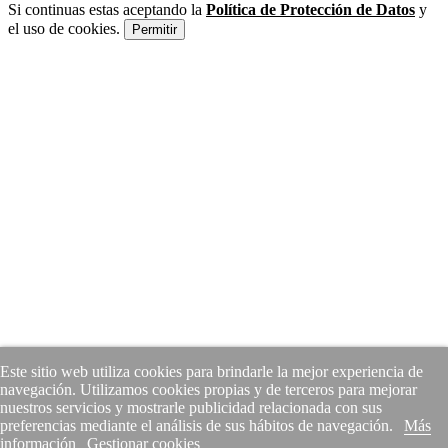
Si continuas estas aceptando la
Política de Protección de Datos
y
el uso de cookies.
Permitir
Este sitio web utiliza cookies para brindarle la mejor experiencia de
navegación. Utilizamos cookies propias y de terceros para mejorar
nuestros servicios y mostrarle publicidad relacionada con sus
preferencias mediante el análisis de sus hábitos de navegación.
Más
información
Gestionar cookies