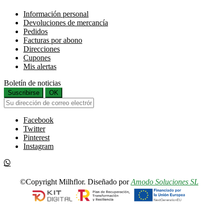
Información personal
Devoluciones de mercancía
Pedidos
Facturas por abono
Direcciones
Cupones
Mis alertas
Boletín de noticias
Suscribirse
OK
Facebook
Twitter
Pinterest
Instagram
©Copyright Milhflor. Diseñado por
Amodo Soluciones SL