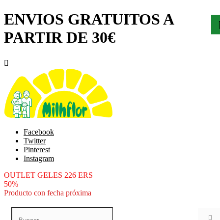
ENVIOS GRATUITOS A
PARTIR DE 30€

Facebook
Twitter
Pinterest
Instagram
OUTLET GELES 226 ERS
50%
Producto con fecha próxima
