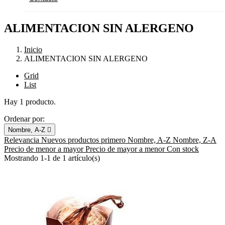
ALIMENTACION SIN ALERGENO
Inicio
ALIMENTACION SIN ALERGENO
Grid
List
Hay 1 producto.
Ordenar por:
Nombre, A-Z

Relevancia
Nuevos productos primero
Nombre, A-Z
Nombre, Z-A
Precio de menor a mayor
Precio de mayor a menor
Con stock
Mostrando 1-1 de 1 artículo(s)