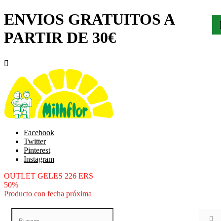
ENVIOS GRATUITOS A
PARTIR DE 30€

Facebook
Twitter
Pinterest
Instagram
OUTLET GELES 226 ERS
50%
Producto con fecha próxima
