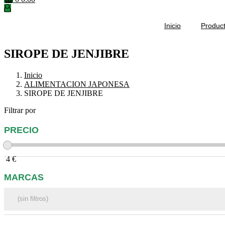
Inicio
Produc
SIROPE DE JENJIBRE
Inicio
ALIMENTACION JAPONESA
SIROPE DE JENJIBRE
Filtrar por
PRECIO
4
€
MARCAS