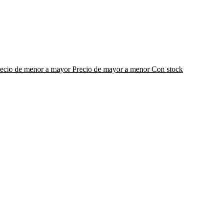
recio de menor a mayor
Precio de mayor a menor
Con stock