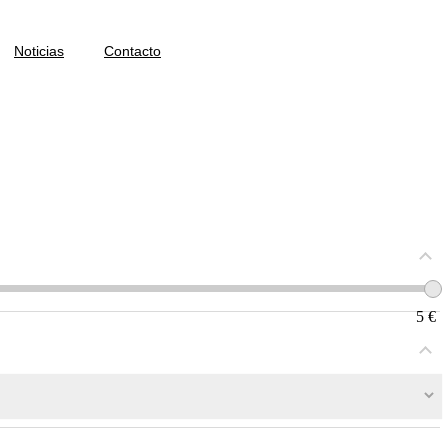
Noticias
Contacto
5
€