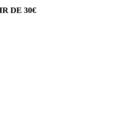
R DE 30€