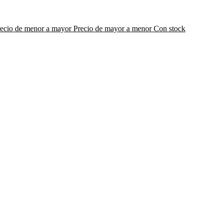
recio de menor a mayor
Precio de mayor a menor
Con stock