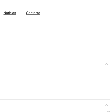
Noticias
Contacto