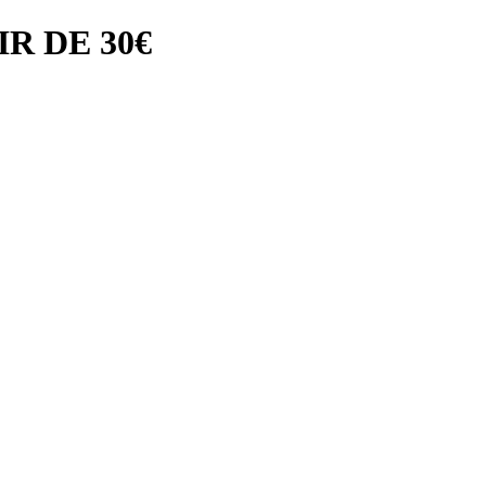
R DE 30€