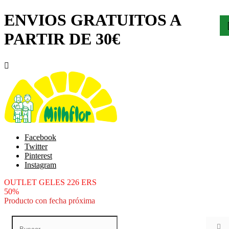
ENVIOS GRATUITOS A
PARTIR DE 30€

Facebook
Twitter
Pinterest
Instagram
OUTLET GELES 226 ERS
50%
Producto con fecha próxima
