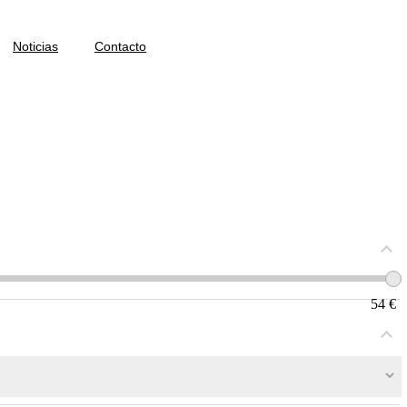
Noticias
Contacto
54
€