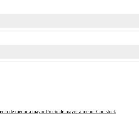
recio de menor a mayor
Precio de mayor a menor
Con stock