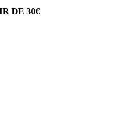
R DE 30€