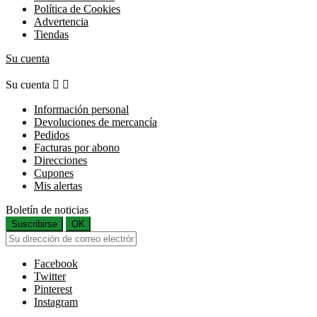
Política de Cookies
Advertencia
Tiendas
Su cuenta
Su cuenta


Información personal
Devoluciones de mercancía
Pedidos
Facturas por abono
Direcciones
Cupones
Mis alertas
Boletín de noticias
Suscribirse
OK
Facebook
Twitter
Pinterest
Instagram