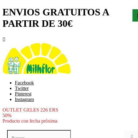
ENVIOS GRATUITOS A
PARTIR DE 30€

Facebook
Twitter
Pinterest
Instagram
OUTLET GELES 226 ERS
50%
Producto con fecha próxima
