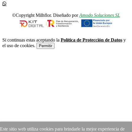
©Copyright Milhflor. Diseñado por
Amodo Soluciones SL
Si continuas estas aceptando la
Política de Protección de Datos
y
el uso de cookies.
Permitir
Este sitio web utiliza cookies para brindarle la mejor experiencia de