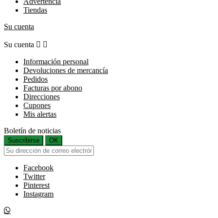
Advertencia
Tiendas
Su cuenta
Su cuenta


Información personal
Devoluciones de mercancía
Pedidos
Facturas por abono
Direcciones
Cupones
Mis alertas
Boletín de noticias
Suscribirse
OK
Facebook
Twitter
Pinterest
Instagram