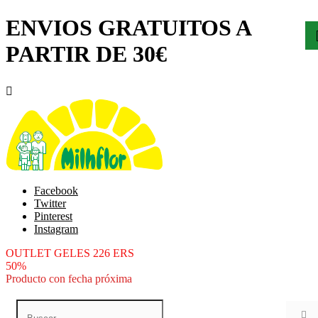
ENVIOS GRATUITOS A
PARTIR DE 30€

Facebook
Twitter
Pinterest
Instagram
OUTLET GELES 226 ERS
50%
Producto con fecha próxima
