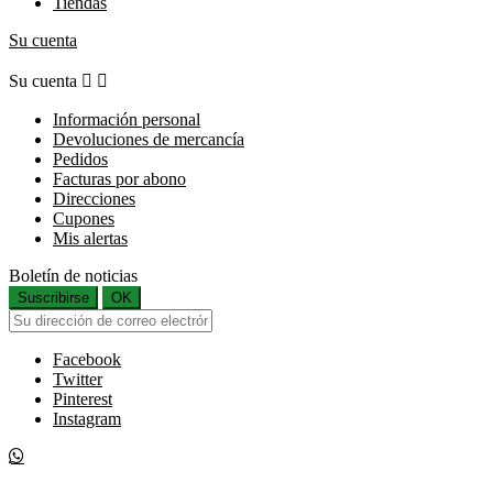
Tiendas
Su cuenta
Su cuenta


Información personal
Devoluciones de mercancía
Pedidos
Facturas por abono
Direcciones
Cupones
Mis alertas
Boletín de noticias
Suscribirse
OK
Facebook
Twitter
Pinterest
Instagram