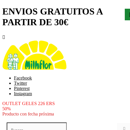
ENVIOS GRATUITOS A
PARTIR DE 30€

Facebook
Twitter
Pinterest
Instagram
OUTLET GELES 226 ERS
50%
Producto con fecha próxima
