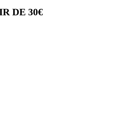
R DE 30€