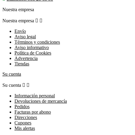
Nuestra empresa
Nuestra empresa


Envío
Aviso legal
Términos y condiciones
Aviso informativo
Política de Cookies
Advertencia
Tiendas
Su cuenta
Su cuenta


Información personal
Devoluciones de mercancía
Pedidos
Facturas por abono
Direcciones
Cupones
Mis alertas