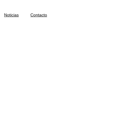
Noticias
Contacto