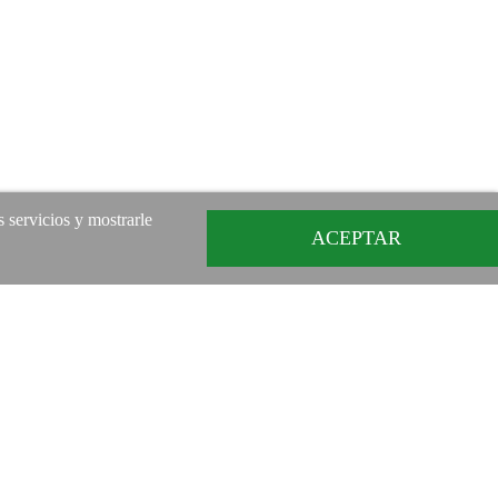
s servicios y mostrarle
ACEPTAR