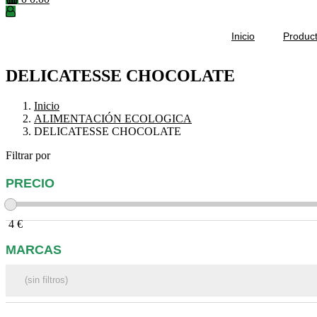
Inicio
Produc
DELICATESSE CHOCOLATE
Inicio
ALIMENTACIÓN ECOLOGICA
DELICATESSE CHOCOLATE
Filtrar por
PRECIO
4
€
MARCAS