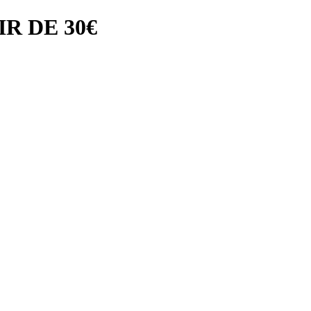
R DE 30€