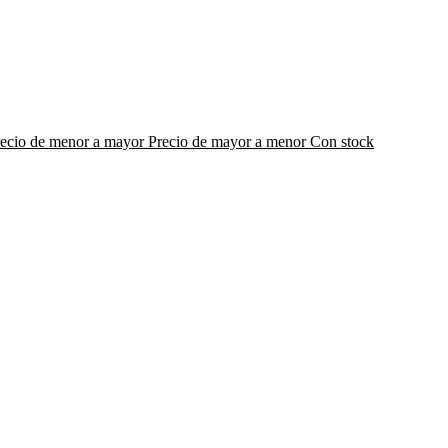
recio de menor a mayor
Precio de mayor a menor
Con stock