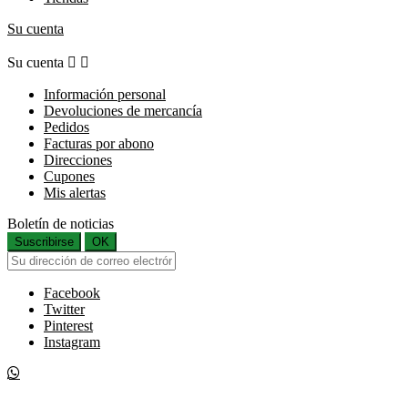
Su cuenta
Su cuenta


Información personal
Devoluciones de mercancía
Pedidos
Facturas por abono
Direcciones
Cupones
Mis alertas
Boletín de noticias
Suscribirse
OK
Facebook
Twitter
Pinterest
Instagram