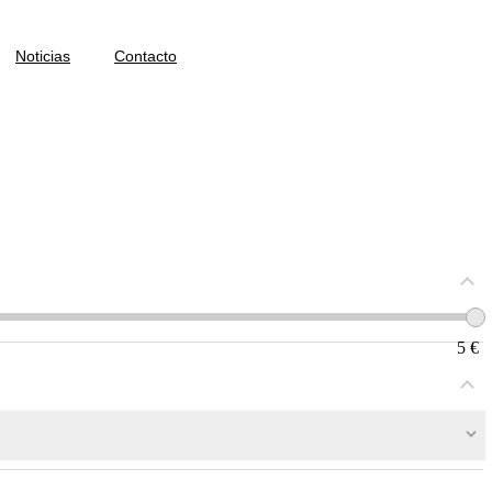
Noticias
Contacto
5
€