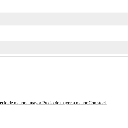
recio de menor a mayor
Precio de mayor a menor
Con stock