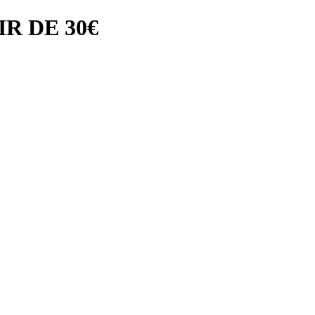
R DE 30€