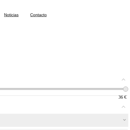
Noticias
Contacto
36
€