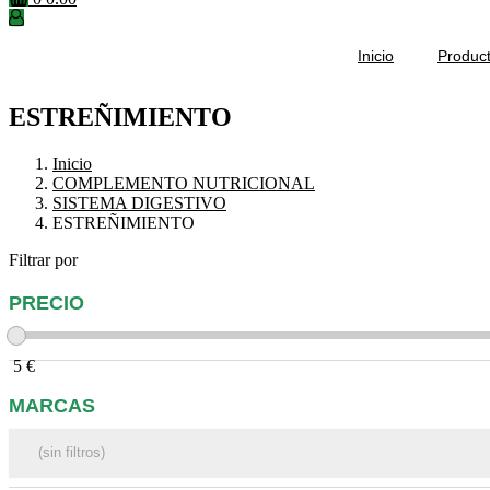
Inicio
Produc
ESTREÑIMIENTO
Inicio
COMPLEMENTO NUTRICIONAL
SISTEMA DIGESTIVO
ESTREÑIMIENTO
Filtrar por
PRECIO
5
€
MARCAS