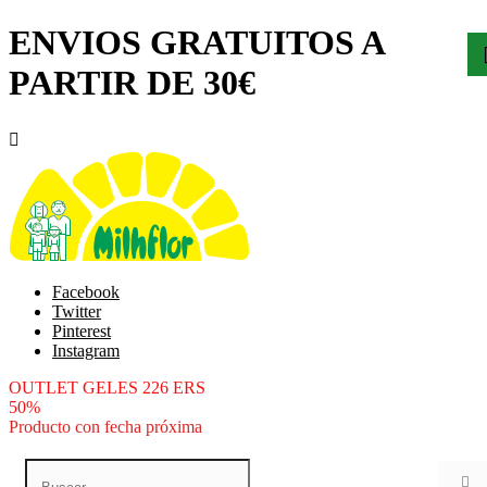
ENVIOS GRATUITOS A
PARTIR DE 30€

Facebook
Twitter
Pinterest
Instagram
OUTLET GELES 226 ERS
50%
Producto con fecha próxima
