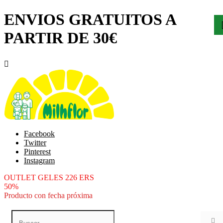
ENVIOS GRATUITOS A
PARTIR DE 30€

Facebook
Twitter
Pinterest
Instagram
OUTLET GELES 226 ERS
50%
Producto con fecha próxima
