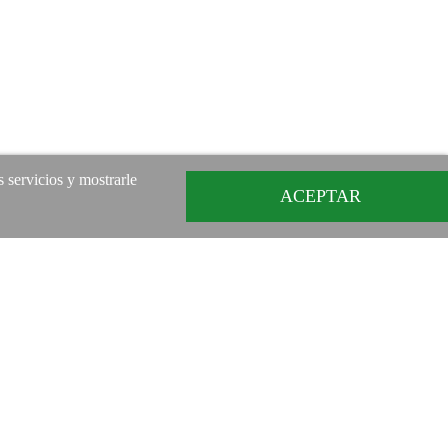
s servicios y mostrarle
ACEPTAR