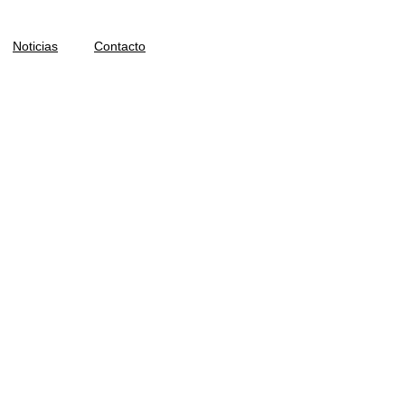
Noticias
Contacto