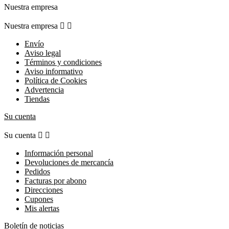
Nuestra empresa
Nuestra empresa


Envío
Aviso legal
Términos y condiciones
Aviso informativo
Política de Cookies
Advertencia
Tiendas
Su cuenta
Su cuenta


Información personal
Devoluciones de mercancía
Pedidos
Facturas por abono
Direcciones
Cupones
Mis alertas
Boletín de noticias