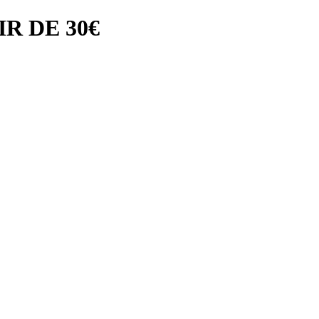
R DE 30€