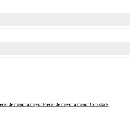
recio de menor a mayor
Precio de mayor a menor
Con stock