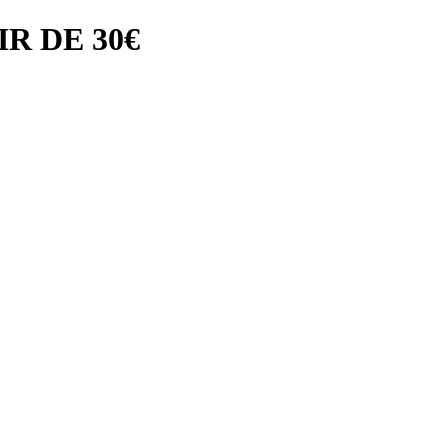
R DE 30€