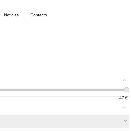
Noticias
Contacto
47
€