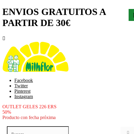
ENVIOS GRATUITOS A
PARTIR DE 30€

Facebook
Twitter
Pinterest
Instagram
OUTLET GELES 226 ERS
50%
Producto con fecha próxima
