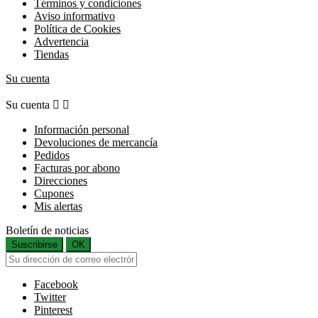
Términos y condiciones
Aviso informativo
Política de Cookies
Advertencia
Tiendas
Su cuenta
Su cuenta


Información personal
Devoluciones de mercancía
Pedidos
Facturas por abono
Direcciones
Cupones
Mis alertas
Boletín de noticias
Suscribirse
OK
Facebook
Twitter
Pinterest