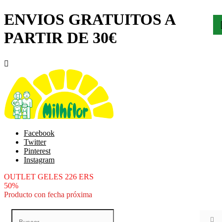
ENVIOS GRATUITOS A
PARTIR DE 30€

Facebook
Twitter
Pinterest
Instagram
OUTLET GELES 226 ERS
50%
Producto con fecha próxima
