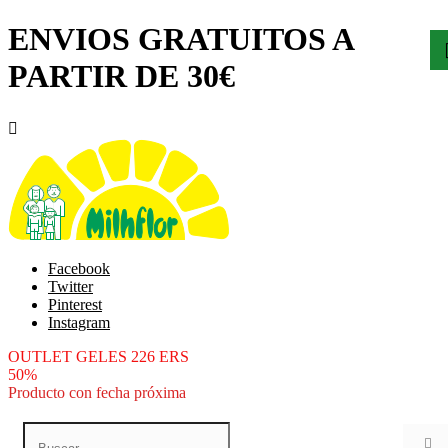
ENVIOS GRATUITOS A
PARTIR DE 30€

Facebook
Twitter
Pinterest
Instagram
OUTLET GELES 226 ERS
50%
Producto con fecha próxima
