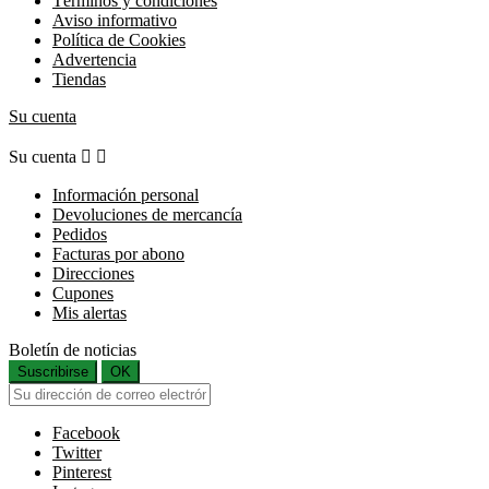
Términos y condiciones
Aviso informativo
Política de Cookies
Advertencia
Tiendas
Su cuenta
Su cuenta


Información personal
Devoluciones de mercancía
Pedidos
Facturas por abono
Direcciones
Cupones
Mis alertas
Boletín de noticias
Suscribirse
OK
Facebook
Twitter
Pinterest