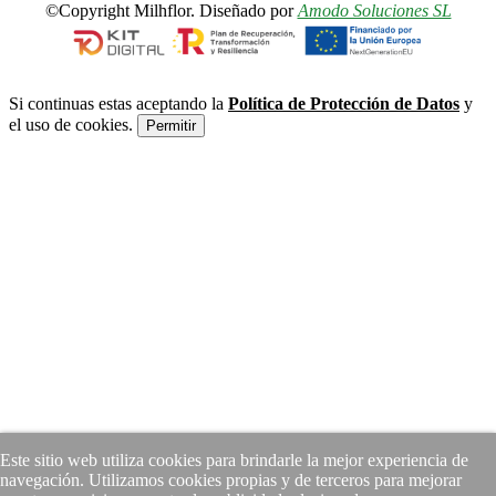
©Copyright Milhflor. Diseñado por
Amodo Soluciones SL
Si continuas estas aceptando la
Política de Protección de Datos
y
el uso de cookies.
Permitir
Este sitio web utiliza cookies para brindarle la mejor experiencia de
navegación. Utilizamos cookies propias y de terceros para mejorar