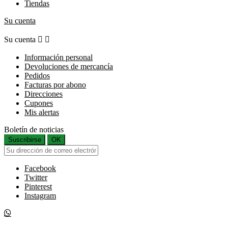
Tiendas
Su cuenta
Su cuenta


Información personal
Devoluciones de mercancía
Pedidos
Facturas por abono
Direcciones
Cupones
Mis alertas
Boletín de noticias
Suscribirse
OK
Facebook
Twitter
Pinterest
Instagram