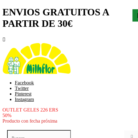
ENVIOS GRATUITOS A
PARTIR DE 30€

Facebook
Twitter
Pinterest
Instagram
OUTLET GELES 226 ERS
50%
Producto con fecha próxima
