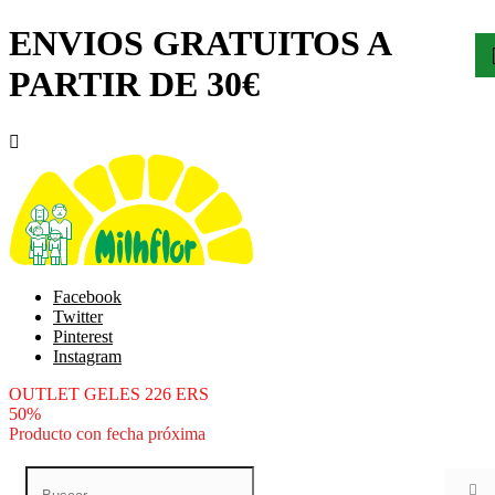
ENVIOS GRATUITOS A
PARTIR DE 30€

Facebook
Twitter
Pinterest
Instagram
OUTLET GELES 226 ERS
50%
Producto con fecha próxima
