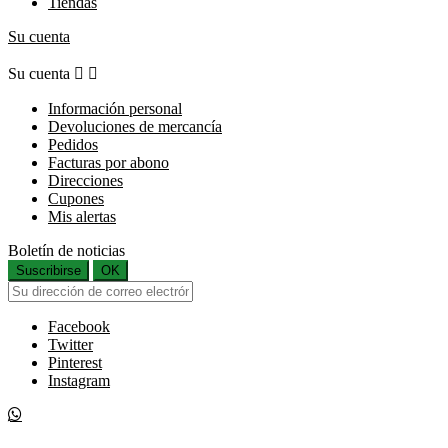
Tiendas
Su cuenta
Su cuenta


Información personal
Devoluciones de mercancía
Pedidos
Facturas por abono
Direcciones
Cupones
Mis alertas
Boletín de noticias
Suscribirse
OK
Facebook
Twitter
Pinterest
Instagram