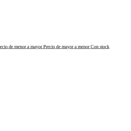
recio de menor a mayor
Precio de mayor a menor
Con stock