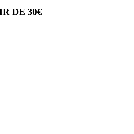
R DE 30€