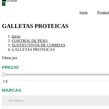
Inicio
Produc
GALLETAS PROTEICAS
Inicio
CONTROL DE PESO
SUSTITUTIVOS DE COMIDAS
GALLETAS PROTEICAS
Filtrar por
PRECIO
1
€
MARCAS