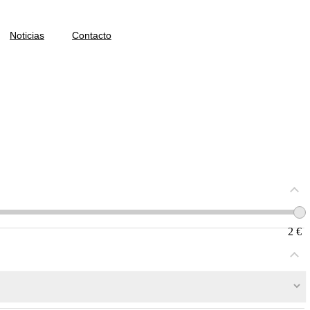
Noticias
Contacto
2
€