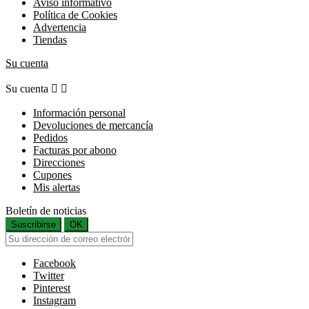
Aviso informativo
Política de Cookies
Advertencia
Tiendas
Su cuenta
Su cuenta


Información personal
Devoluciones de mercancía
Pedidos
Facturas por abono
Direcciones
Cupones
Mis alertas
Boletín de noticias
Suscribirse
OK
Facebook
Twitter
Pinterest
Instagram