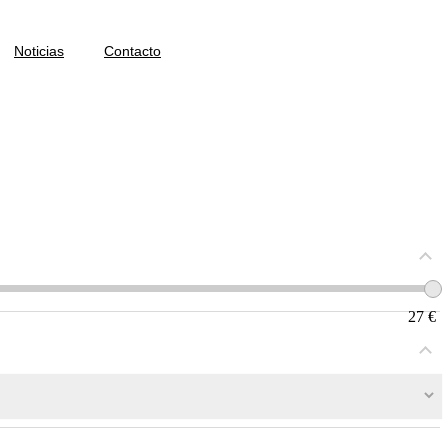
Noticias
Contacto
27
€