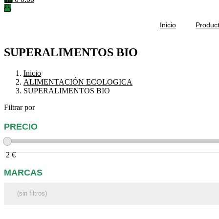
Inicio
Produc
SUPERALIMENTOS BIO
Inicio
ALIMENTACIÓN ECOLOGICA
SUPERALIMENTOS BIO
Filtrar por
PRECIO
2
€
MARCAS