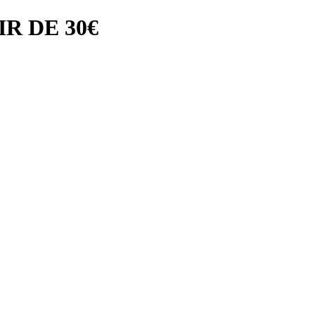
R DE 30€