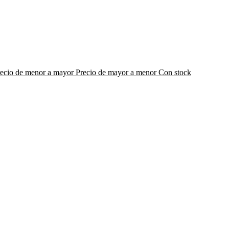
recio de menor a mayor
Precio de mayor a menor
Con stock