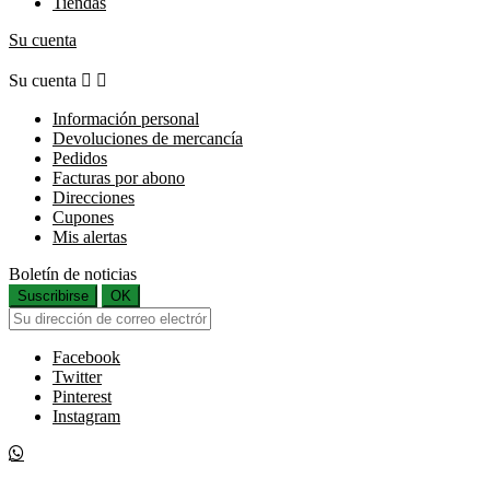
Tiendas
Su cuenta
Su cuenta


Información personal
Devoluciones de mercancía
Pedidos
Facturas por abono
Direcciones
Cupones
Mis alertas
Boletín de noticias
Suscribirse
OK
Facebook
Twitter
Pinterest
Instagram