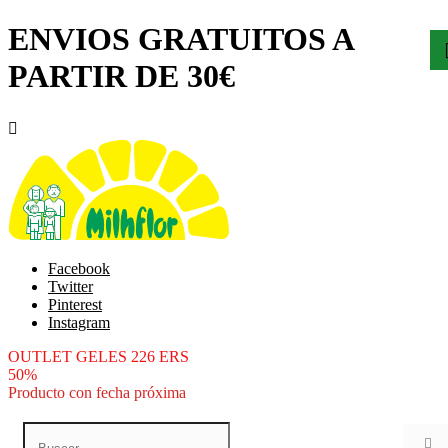
ENVIOS GRATUITOS A
PARTIR DE 30€

Facebook
Twitter
Pinterest
Instagram
OUTLET GELES 226 ERS
50%
Producto con fecha próxima
