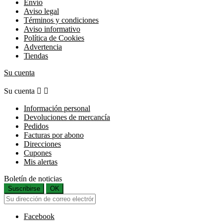
Envío
Aviso legal
Términos y condiciones
Aviso informativo
Política de Cookies
Advertencia
Tiendas
Su cuenta
Su cuenta


Información personal
Devoluciones de mercancía
Pedidos
Facturas por abono
Direcciones
Cupones
Mis alertas
Boletín de noticias
Suscribirse
OK
Facebook