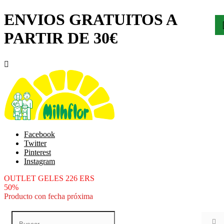
ENVIOS GRATUITOS A
PARTIR DE 30€

Facebook
Twitter
Pinterest
Instagram
OUTLET GELES 226 ERS
50%
Producto con fecha próxima
