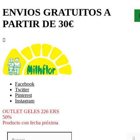
ENVIOS GRATUITOS A
PARTIR DE 30€

Facebook
Twitter
Pinterest
Instagram
OUTLET GELES 226 ERS
50%
Producto con fecha próxima
