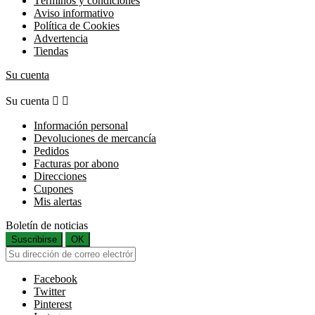
Términos y condiciones
Aviso informativo
Política de Cookies
Advertencia
Tiendas
Su cuenta
Su cuenta


Información personal
Devoluciones de mercancía
Pedidos
Facturas por abono
Direcciones
Cupones
Mis alertas
Boletín de noticias
Suscribirse
OK
Facebook
Twitter
Pinterest