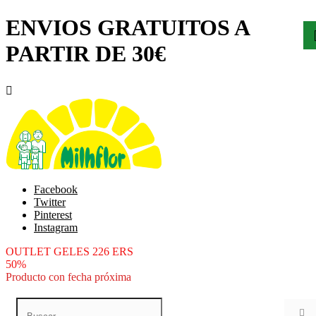
ENVIOS GRATUITOS A
PARTIR DE 30€

Facebook
Twitter
Pinterest
Instagram
OUTLET GELES 226 ERS
50%
Producto con fecha próxima
