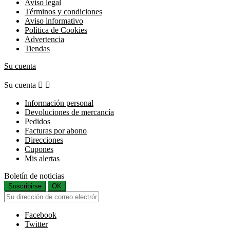
Aviso legal
Términos y condiciones
Aviso informativo
Política de Cookies
Advertencia
Tiendas
Su cuenta
Su cuenta


Información personal
Devoluciones de mercancía
Pedidos
Facturas por abono
Direcciones
Cupones
Mis alertas
Boletín de noticias
Suscribirse
OK
Facebook
Twitter