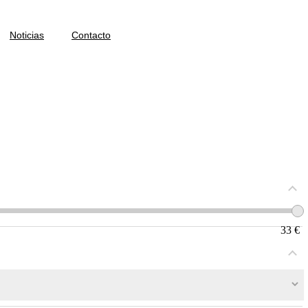
Noticias
Contacto
33
€