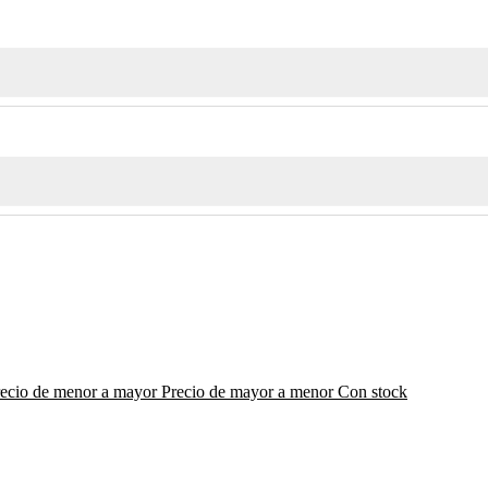
recio de menor a mayor
Precio de mayor a menor
Con stock