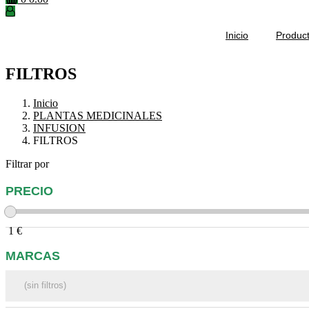
Inicio
Produc
FILTROS
Inicio
PLANTAS MEDICINALES
INFUSION
FILTROS
Filtrar por
PRECIO
1
€
MARCAS