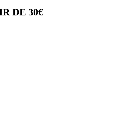
R DE 30€