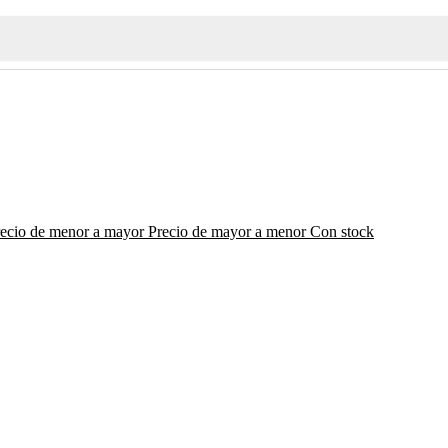
recio de menor a mayor
Precio de mayor a menor
Con stock