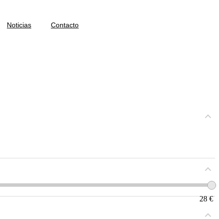
Noticias
Contacto
28
€