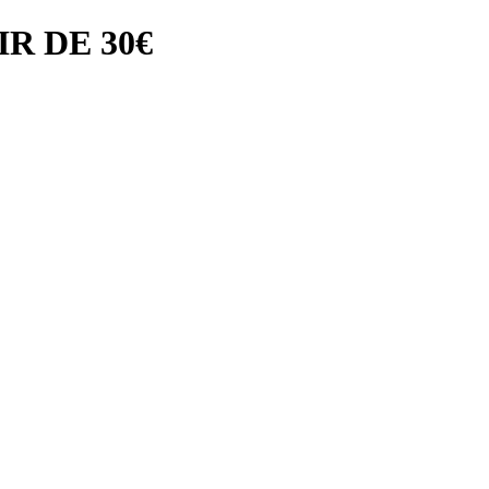
R DE 30€