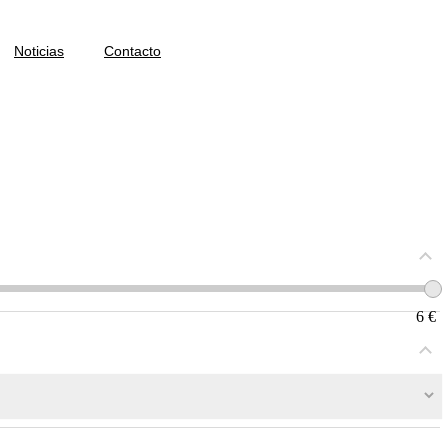
Noticias
Contacto
6
€