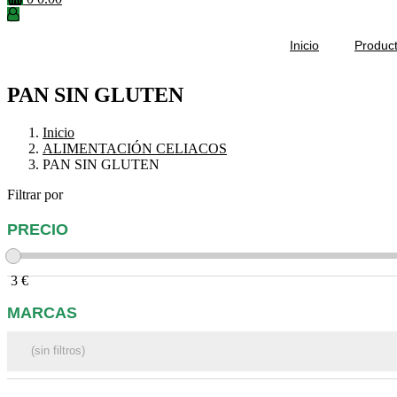
Inicio
Produc
PAN SIN GLUTEN
Inicio
ALIMENTACIÓN CELIACOS
PAN SIN GLUTEN
Filtrar por
PRECIO
3
€
MARCAS