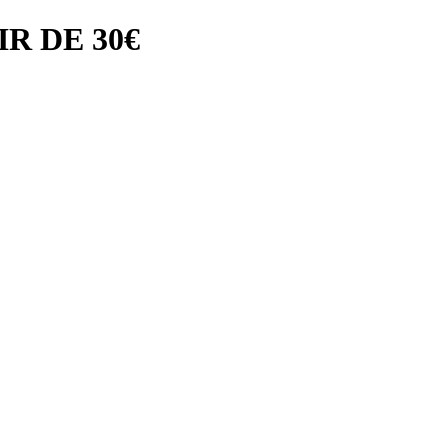
R DE 30€