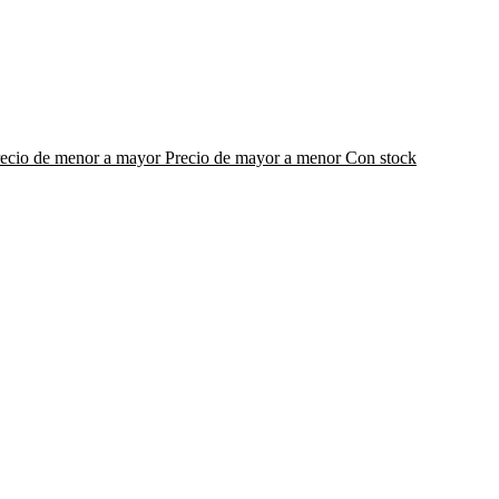
recio de menor a mayor
Precio de mayor a menor
Con stock