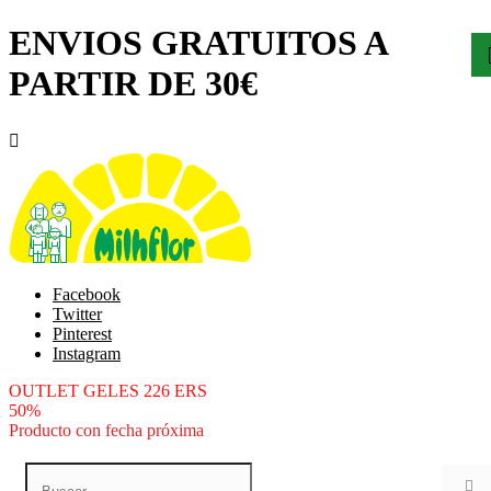
ENVIOS GRATUITOS A
PARTIR DE 30€

Facebook
Twitter
Pinterest
Instagram
OUTLET GELES 226 ERS
50%
Producto con fecha próxima
