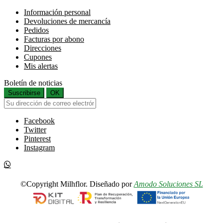
Información personal
Devoluciones de mercancía
Pedidos
Facturas por abono
Direcciones
Cupones
Mis alertas
Boletín de noticias
Suscribirse
OK
Facebook
Twitter
Pinterest
Instagram
©Copyright Milhflor. Diseñado por
Amodo Soluciones SL