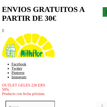
ENVIOS GRATUITOS A
PARTIR DE 30€

Facebook
Twitter
Pinterest
Instagram
OUTLET GELES 226 ERS
50%
Producto con fecha próxima
