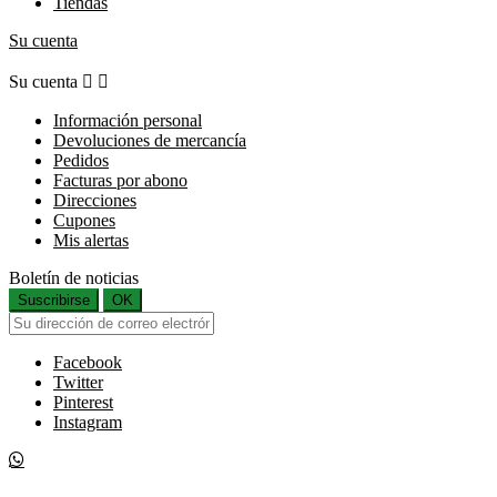
Tiendas
Su cuenta
Su cuenta


Información personal
Devoluciones de mercancía
Pedidos
Facturas por abono
Direcciones
Cupones
Mis alertas
Boletín de noticias
Suscribirse
OK
Facebook
Twitter
Pinterest
Instagram