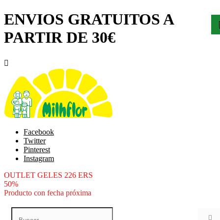
ENVIOS GRATUITOS A
PARTIR DE 30€

Facebook
Twitter
Pinterest
Instagram
OUTLET GELES 226 ERS
50%
Producto con fecha próxima
