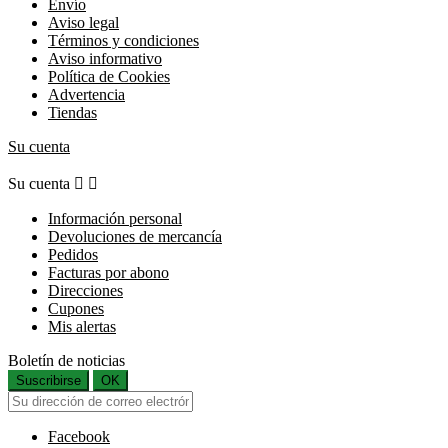
Envío
Aviso legal
Términos y condiciones
Aviso informativo
Política de Cookies
Advertencia
Tiendas
Su cuenta
Su cuenta


Información personal
Devoluciones de mercancía
Pedidos
Facturas por abono
Direcciones
Cupones
Mis alertas
Boletín de noticias
Suscribirse
OK
Facebook