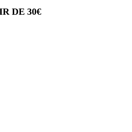
R DE 30€