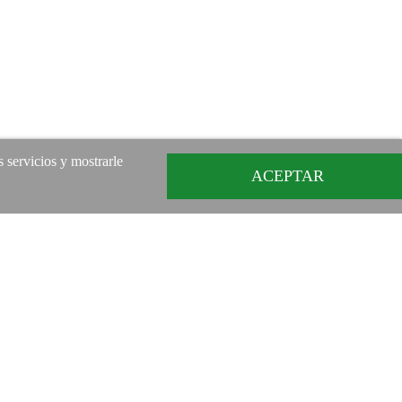
s servicios y mostrarle
ACEPTAR