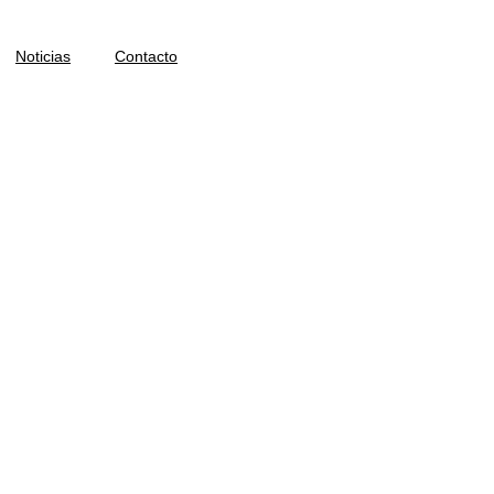
Noticias
Contacto