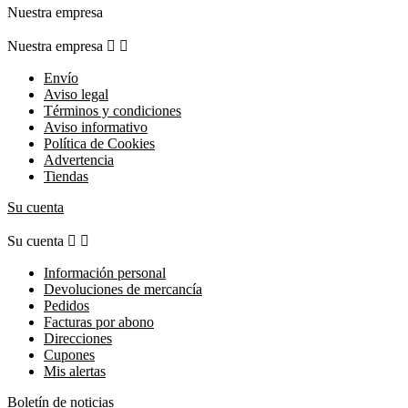
Nuestra empresa
Nuestra empresa


Envío
Aviso legal
Términos y condiciones
Aviso informativo
Política de Cookies
Advertencia
Tiendas
Su cuenta
Su cuenta


Información personal
Devoluciones de mercancía
Pedidos
Facturas por abono
Direcciones
Cupones
Mis alertas
Boletín de noticias