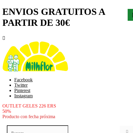
ENVIOS GRATUITOS A
PARTIR DE 30€

Facebook
Twitter
Pinterest
Instagram
OUTLET GELES 226 ERS
50%
Producto con fecha próxima
