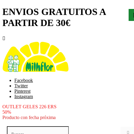
ENVIOS GRATUITOS A
PARTIR DE 30€

Facebook
Twitter
Pinterest
Instagram
OUTLET GELES 226 ERS
50%
Producto con fecha próxima
