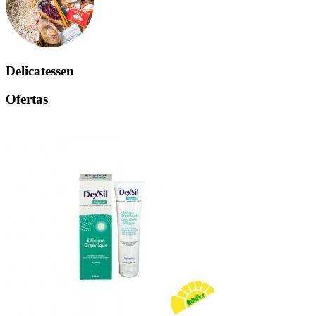
Delicatessen
Ofertas