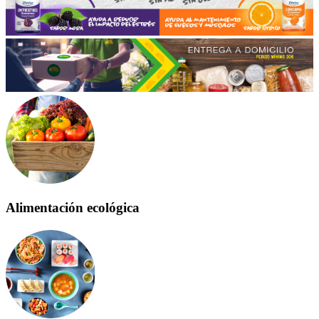
Alimentación ecológica