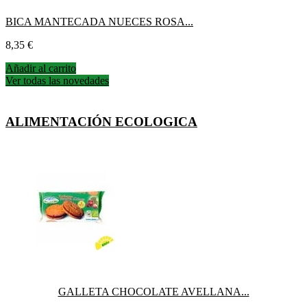
BICA MANTECADA NUECES ROSA...
Precio
8,35 €
Añadir al carrito
Ver todas las novedades
ALIMENTACIÓN ECOLOGICA
GALLETA CHOCOLATE AVELLANA...