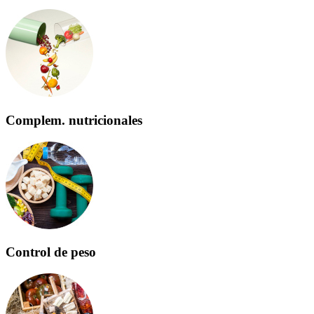
Complem. nutricionales
Control de peso