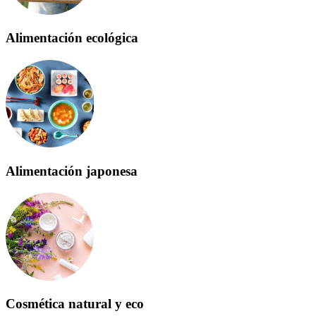
Alimentación ecológica
Alimentación japonesa
Cosmética natural y eco