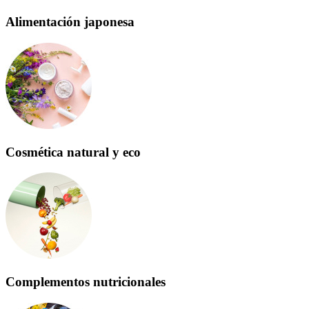
Alimentación japonesa
Cosmética natural y eco
Complementos nutricionales