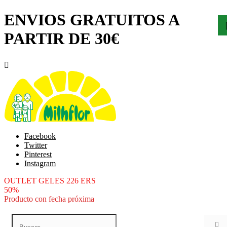
ENVIOS GRATUITOS A
PARTIR DE 30€

Facebook
Twitter
Pinterest
Instagram
OUTLET GELES 226 ERS
50%
Producto con fecha próxima
