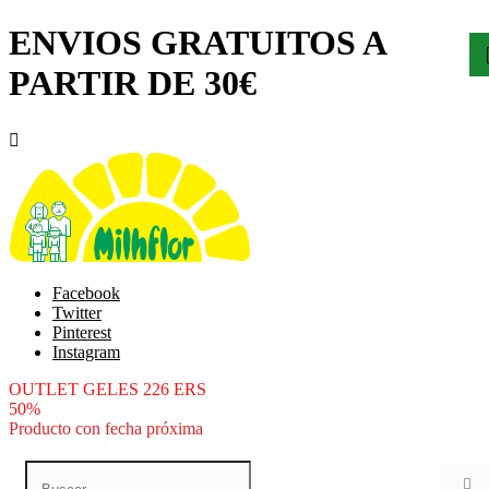
ENVIOS GRATUITOS A
PARTIR DE 30€

Facebook
Twitter
Pinterest
Instagram
OUTLET GELES 226 ERS
50%
Producto con fecha próxima
