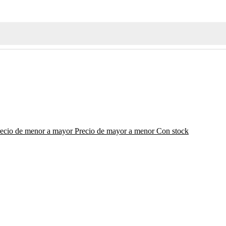
recio de menor a mayor
Precio de mayor a menor
Con stock