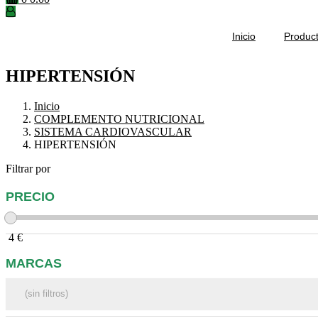
Inicio
Produc
HIPERTENSIÓN
Inicio
COMPLEMENTO NUTRICIONAL
SISTEMA CARDIOVASCULAR
HIPERTENSIÓN
Filtrar por
PRECIO
4
€
MARCAS