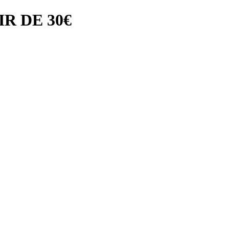
R DE 30€