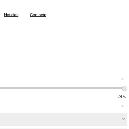
Noticias
Contacto
29
€