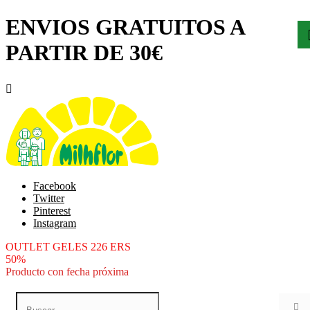
ENVIOS GRATUITOS A
PARTIR DE 30€

Facebook
Twitter
Pinterest
Instagram
OUTLET GELES 226 ERS
50%
Producto con fecha próxima
