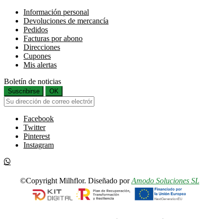
Información personal
Devoluciones de mercancía
Pedidos
Facturas por abono
Direcciones
Cupones
Mis alertas
Boletín de noticias
Suscribirse
OK
Facebook
Twitter
Pinterest
Instagram
©Copyright Milhflor. Diseñado por
Amodo Soluciones SL