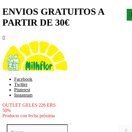
ENVIOS GRATUITOS A
PARTIR DE 30€

Facebook
Twitter
Pinterest
Instagram
OUTLET GELES 226 ERS
50%
Producto con fecha próxima
