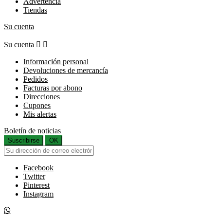
Advertencia
Tiendas
Su cuenta
Su cuenta


Información personal
Devoluciones de mercancía
Pedidos
Facturas por abono
Direcciones
Cupones
Mis alertas
Boletín de noticias
Suscribirse
OK
Facebook
Twitter
Pinterest
Instagram