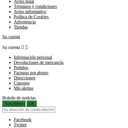
Aviso legal
Términos y condiciones
Aviso informativo
Política de Cookies
Advertencia
Tiendas
Su cuenta
Su cuenta


Información personal
Devoluciones de mercancía
Pedidos
Facturas por abono
Direcciones
Cupones
Mis alertas
Boletín de noticias
Suscribirse
OK
Facebook
Twitter