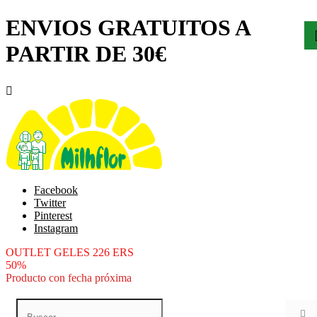
ENVIOS GRATUITOS A
PARTIR DE 30€

Facebook
Twitter
Pinterest
Instagram
OUTLET GELES 226 ERS
50%
Producto con fecha próxima
